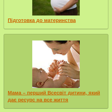
Підготовка до материнства
Мама – перший Всесвіт дитини, який
дає ресурс на все життя