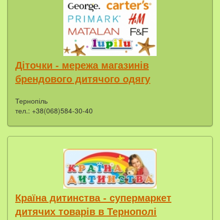
Діточки - мережа магазинів
брендового дитячого одягу
Тернопіль
тел.: +38(068)584-30-40
Країна дитинства - супермаркет
дитячих товарів в Тернополі