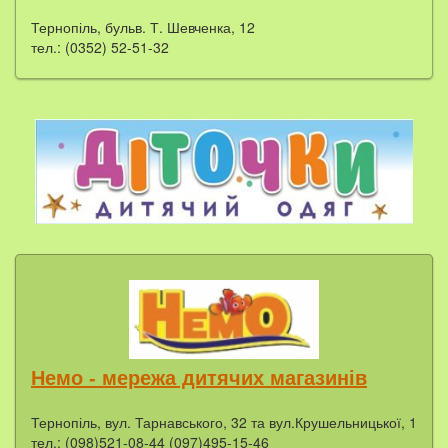
Тернопіль, бульв. Т. Шевченка, 12
тел.: (0352) 52-51-32
Немо - мережа дитячих магазинів
Тернопіль, вул. Тарнавського, 32 та вул.Крушельницької, 1
тел.: (098)521-08-44 (097)495-15-46