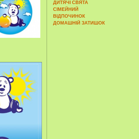
ДИТЯЧІ СВЯТА
СІМЕЙНИЙ
ВІДПОЧИНОК
ДОМАШНІЙ ЗАТИШОК