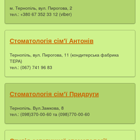
м. Тернопіль, вул. Пирогова, 2
тел.: +380 67 352 33 12 (viber)
Стоматологія сім'ї Антонів
Тернопіль, вул. Пирогова, 11 (кондитерська фабрика
ТЕРА)
тел.: (067) 741 96 83
Стоматологія сім’ї Придруги
Тернопіль. Вул.Замкова, 8
тел.: (098)370-00-60 та (098)770-00-60