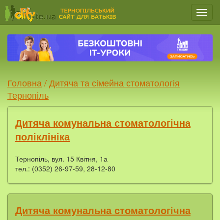
Мен
Головна
/
Дитяча та сімейна стоматологія
Тернопіль
Дитяча комунальна стоматологічна
поліклініка
Тернопіль, вул. 15 Квітня, 1а
тел.: (0352) 26-97-59, 28-12-80
Дитяча комунальна стоматологічна