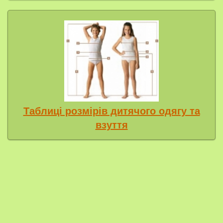
Таблиці розмірів дитячого одягу та
взуття