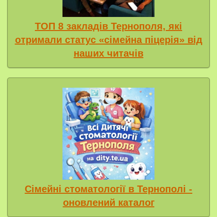
ТОП 8 закладів Тернополя, які
отримали статус «сімейна піцерія» від
наших читачів
Сімейні стоматології в Тернополі -
оновлений каталог