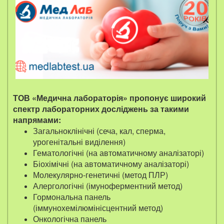
ТОВ «Медична лабораторія» пропонує широкий
спектр лабораторних досліджень за такими
напрямами:
Загальноклінічні (сеча, кал, сперма,
урогенітальні виділення)
Гематологічні (на автоматичному аналізаторі)
Біохімічні (на автоматичному аналізаторі)
Молекулярно-генетичні (метод ПЛР)
Алергологічні (імуноферментний метод)
Гормональна панель
(іммунохемілюмінісцентний метод)
Онкологічна панель