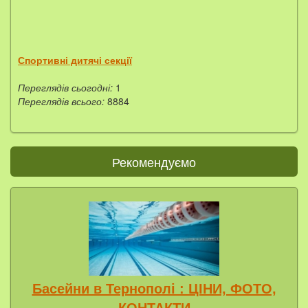
Спортивні дитячі секції
Переглядів сьогодні:
1
Переглядів всього:
8884
Рекомендуємо
Басейни в Тернополі : ЦІНИ, ФОТО,