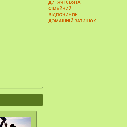
ДИТЯЧІ СВЯТА
СІМЕЙНИЙ
ВІДПОЧИНОК
ДОМАШНІЙ ЗАТИШОК