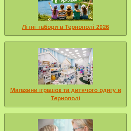
Літні табори в Тернополі 2026
Магазини іграшок та дитячого одягу в
Тернополі