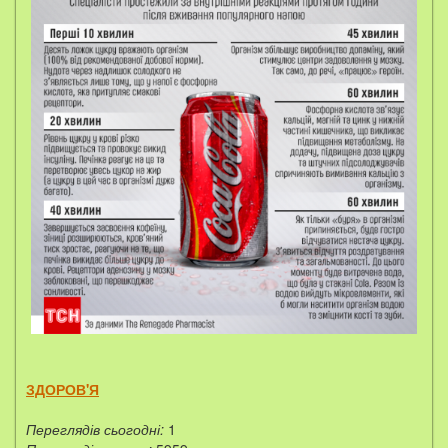
ЗДОРОВ'Я
Переглядів сьогодні:
1