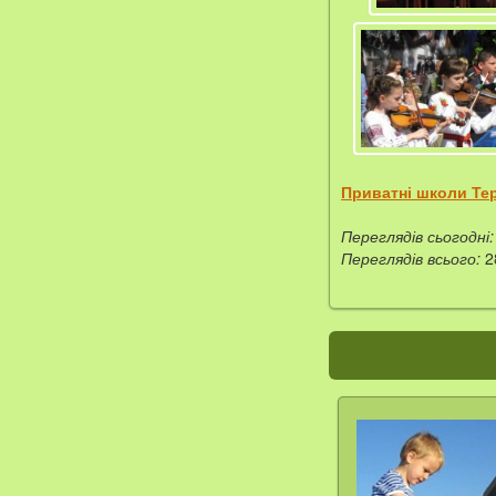
Приватні школи Те
Переглядів сьогодні:
Переглядів всього:
2