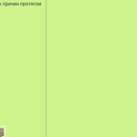
их причин протягом