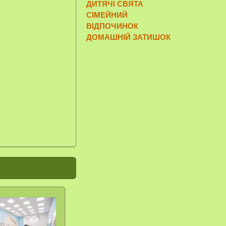
ДИТЯЧІ СВЯТА
СІМЕЙНИЙ
ВІДПОЧИНОК
ДОМАШНІЙ ЗАТИШОК