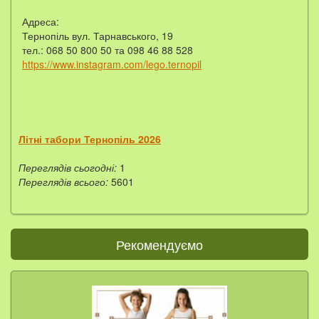
Адреса:
Тернопіль вул. Тарнавського, 19
тел.: 068 50 800 50 та 098 46 88 528
https://www.instagram.com/lego.ternopil
Літні табори Тернопіль 2026
Переглядів сьогодні:
1
Переглядів всього:
5601
Рекомендуємо