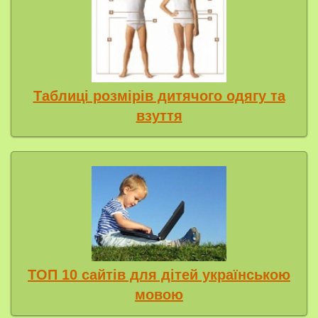
Таблиці розмірів дитячого одягу та
взуття
ТОП 10 сайтів для дітей українською
мовою