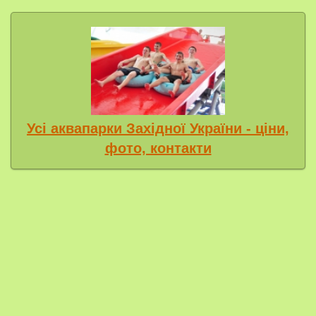
Усі аквапарки Західної України - ціни,
фото, контакти