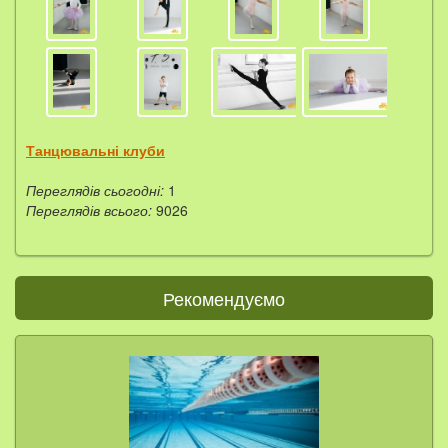
Танцювальні клуби
Переглядів сьогодні:
1
Переглядів всього:
9026
Рекомендуємо