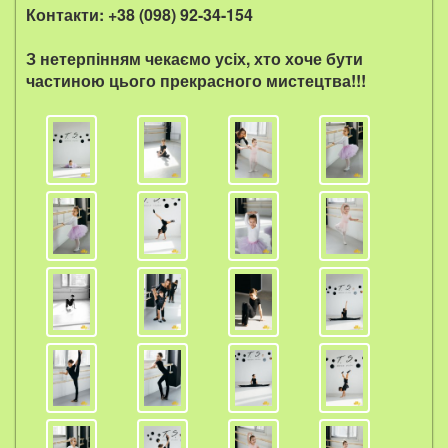
Контакти: +38 (098) 92-34-154
З нетерпінням чекаємо усіх, хто хоче бути
частиною цього прекрасного мистецтва!!!