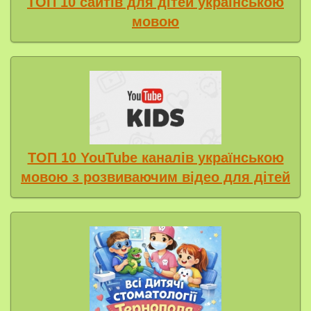
ТОП 10 сайтів для дітей українською
мовою
ТОП 10 YouTube каналів українською
мовою з розвиваючим відео для дітей