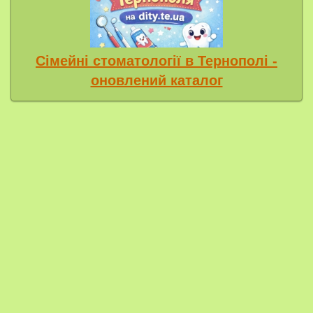
Сімейні стоматології в Тернополі -
оновлений каталог