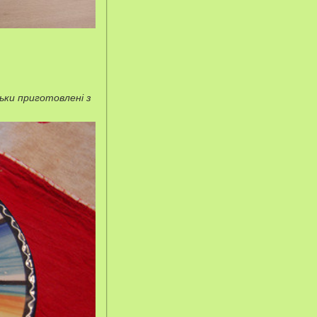
льки приготовлені з