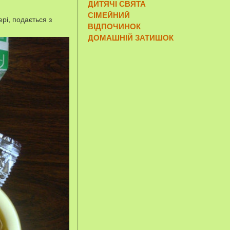
ДИТЯЧІ СВЯТА
СІМЕЙНИЙ
рі, подається з
ВІДПОЧИНОК
ДОМАШНІЙ ЗАТИШОК