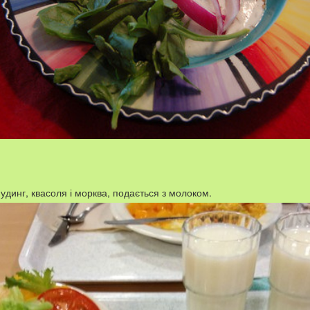
 пудинг, квасоля і морква, подається з молоком.