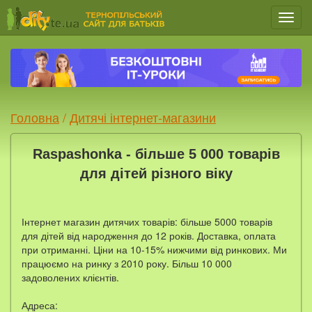
Мен
Головна
/
Дитячі інтернет-магазини
Raspashonka - більше 5 000 товарів
для дітей різного віку
Інтернет магазин дитячих товарів: більше 5000 товарів
для дітей від народження до 12 років. Доставка, оплата
при отриманні. Ціни на 10-15% нижчими від ринкових. Ми
працюємо на ринку з 2010 року. Більш 10 000
задоволених клієнтів.
Адреса: