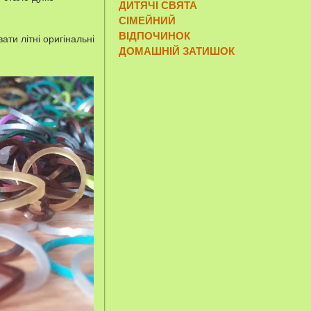
ДИТЯЧІ СВЯТА
СІМЕЙНИЙ
ВІДПОЧИНОК
ати літні оригінальні
ДОМАШНІЙ ЗАТИШОК