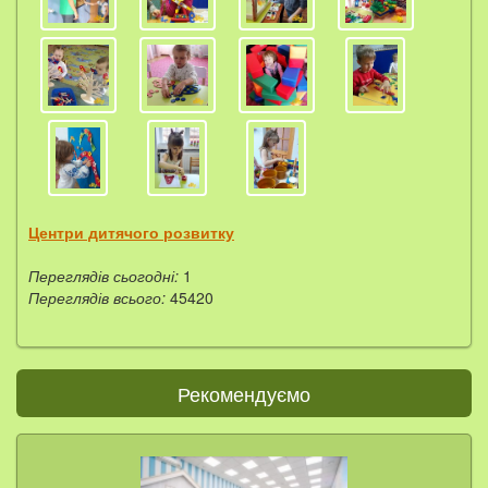
Центри дитячого розвитку
Переглядів сьогодні:
1
Переглядів всього:
45420
Рекомендуємо