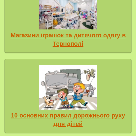
Магазини іграшок та дитячого одягу в
Тернополі
10 основних правил дорожнього руху
для дітей