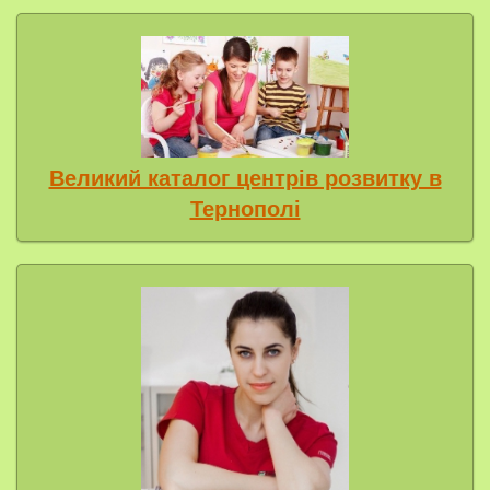
Великий каталог центрів розвитку в
Тернополі