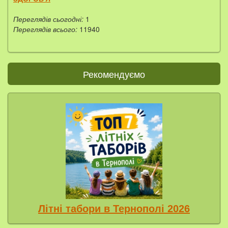
Переглядів сьогодні:
1
Переглядів всього:
11940
Рекомендуємо
Літні табори в Тернополі 2026