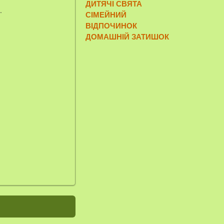
ДИТЯЧІ СВЯТА
.
СІМЕЙНИЙ
ВІДПОЧИНОК
ДОМАШНІЙ ЗАТИШОК