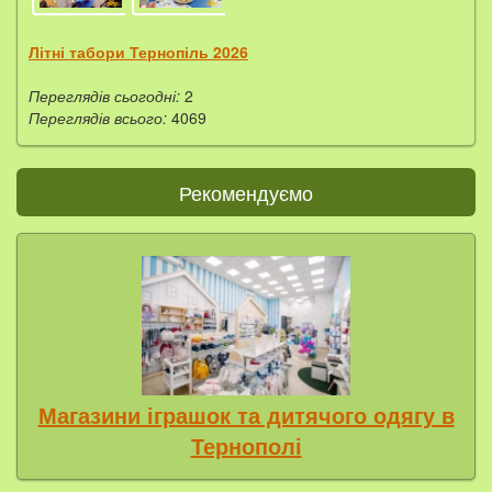
Літні табори Тернопіль 2026
Переглядів сьогодні:
2
Переглядів всього:
4069
Рекомендуємо
Магазини іграшок та дитячого одягу в
Тернополі