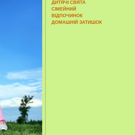
ДИТЯЧІ СВЯТА
СІМЕЙНИЙ
ВІДПОЧИНОК
ДОМАШНІЙ ЗАТИШОК