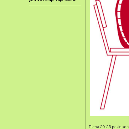
Після 20-25 років ко