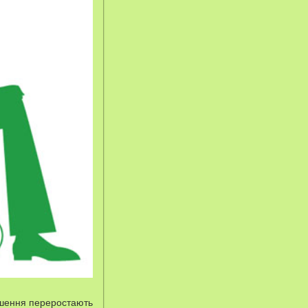
рушення переростають