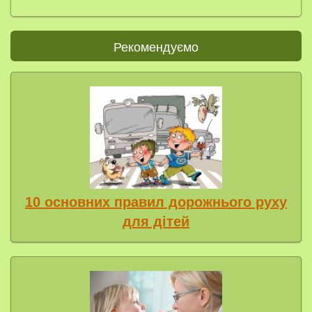
Рекомендуємо
10 основних правил дорожнього руху
для дітей