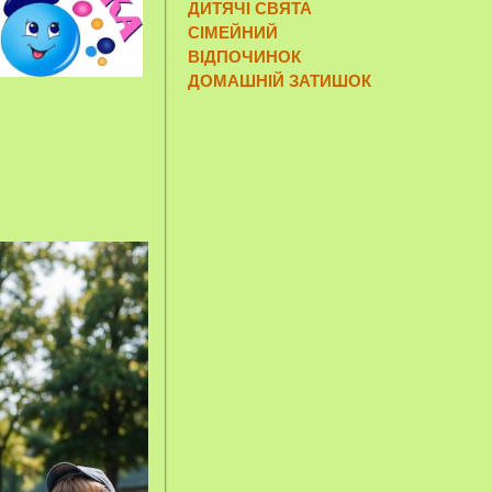
ДИТЯЧІ СВЯТА
СІМЕЙНИЙ
ВІДПОЧИНОК
ДОМАШНІЙ ЗАТИШОК