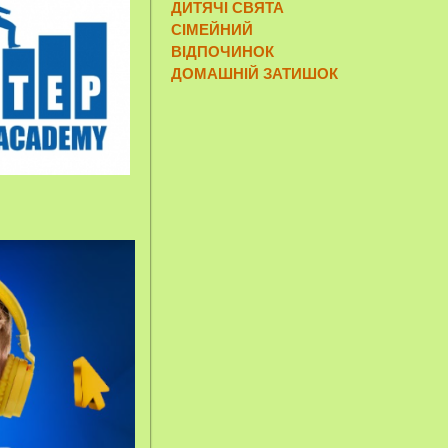
ДИТЯЧІ СВЯТА
СІМЕЙНИЙ
ВІДПОЧИНОК
ДОМАШНІЙ ЗАТИШОК