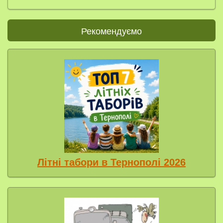
Рекомендуємо
Літні табори в Тернополі 2026