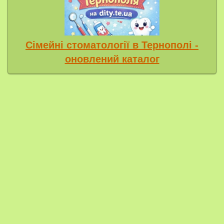
Сімейні стоматології в Тернополі -
оновлений каталог