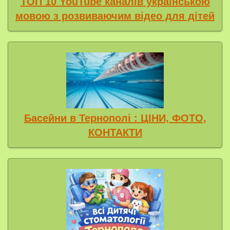
ТОП 10 YouTube каналів українською
мовою з розвиваючим відео для дітей
Басейни в Тернополі : ЦІНИ, ФОТО,
КОНТАКТИ