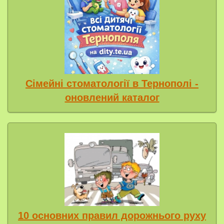
Сімейні стоматології в Тернополі -
оновлений каталог
10 основних правил дорожнього руху