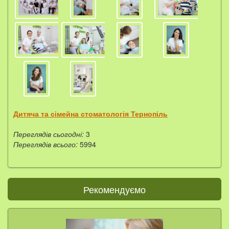
Дитяча та сімейна стоматологія Тернопіль
Переглядів сьогодні:
3
Переглядів всього:
5994
Рекомендуємо