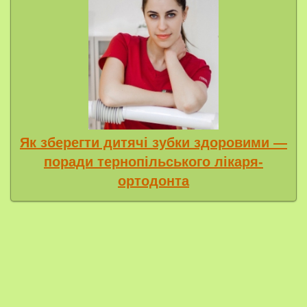
Як зберегти дитячі зубки здоровими —
поради тернопільського лікаря-
ортодонта