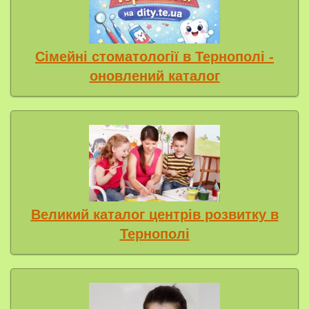
Сімейні стоматології в Тернополі -
оновлений каталог
Великий каталог центрів розвитку в
Тернополі