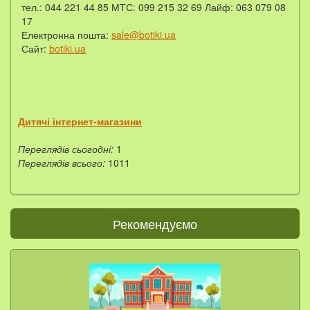
тел.: 044 221 44 85 МТС: 099 215 32 69 Лайф: 063 079 08
17
Електронна пошта:
sale@botiki.ua
Сайт:
botiki.ua
Дитячі інтернет-магазини
Переглядів сьогодні:
1
Переглядів всього:
1011
Рекомендуємо