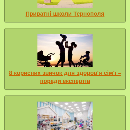
Приватні школи Тернополя
8 корисних звичок для здоров'я сім'ї –
поради експертів