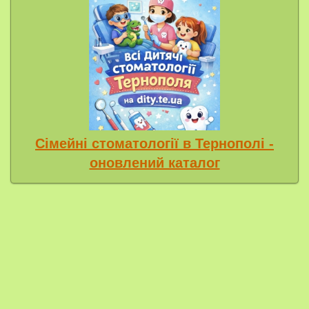
Сімейні стоматології в Тернополі -
оновлений каталог