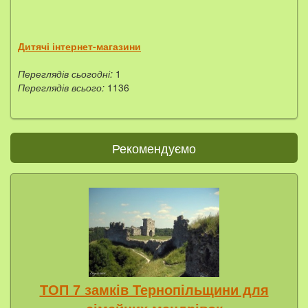
Дитячі інтернет-магазини
Переглядів сьогодні:
1
Переглядів всього:
1136
Рекомендуємо
ТОП 7 замків Тернопільщини для