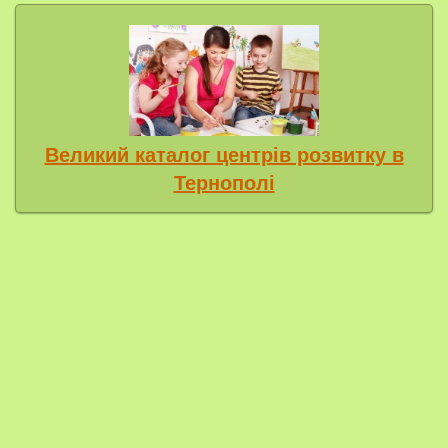
Великий каталог центрів розвитку в
Тернополі