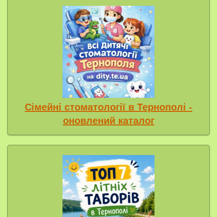
Сімейні стоматології в Тернополі -
оновлений каталог