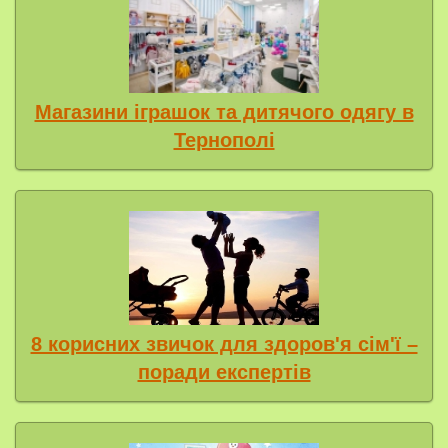
Магазини іграшок та дитячого одягу в
Тернополі
8 корисних звичок для здоров'я сім'ї –
поради експертів