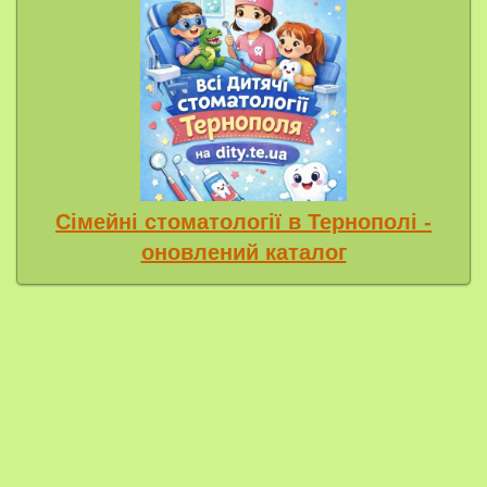
Сімейні стоматології в Тернополі -
оновлений каталог