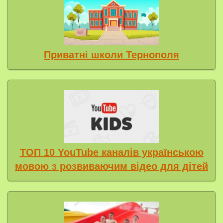
Приватні школи Тернополя
ТОП 10 YouTube каналів українською
мовою з розвиваючим відео для дітей