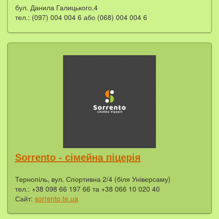
бул. Данила Галицького,4
тел.: (097) 004 004 6 або (068) 004 004 6
Sorrento - сімейна піцерія
Тернопіль, вул. Спортивна 2/4 (біля Універсаму)
тел.: +38 098 66 197 66 та +38 066 10 020 40
Сайт:
sorrento.te.ua